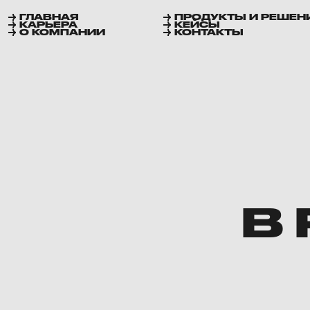
ГЛАВНАЯ
ПРОДУКТЫ И РЕШЕН
КАРЬЕРА
КЕЙСЫ
О КОМПАНИИ
КОНТАКТЫ
В