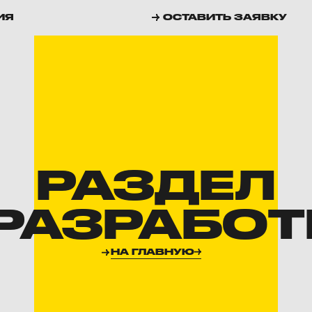
ИЯ
ОСТАВИТЬ ЗАЯВКУ
РАЗДЕЛ
 РАЗРАБОТ
НА ГЛАВНУЮ